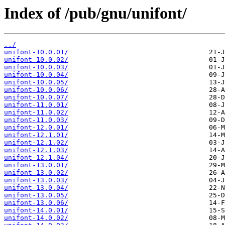
Index of /pub/gnu/unifont/
../
unifont-10.0.01/
unifont-10.0.02/
unifont-10.0.03/
unifont-10.0.04/
unifont-10.0.05/
unifont-10.0.06/
unifont-10.0.07/
unifont-11.0.01/
unifont-11.0.02/
unifont-11.0.03/
unifont-12.0.01/
unifont-12.1.01/
unifont-12.1.02/
unifont-12.1.03/
unifont-12.1.04/
unifont-13.0.01/
unifont-13.0.02/
unifont-13.0.03/
unifont-13.0.04/
unifont-13.0.05/
unifont-13.0.06/
unifont-14.0.01/
unifont-14.0.02/